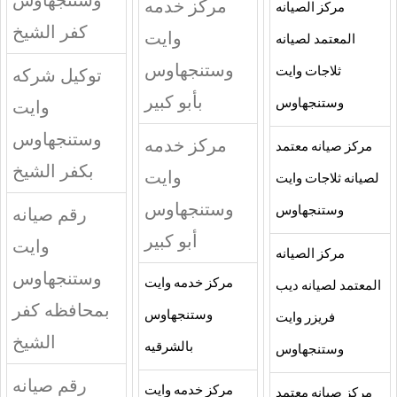
مركز خدمه
مركز الصيانه
كفر الشيخ
وايت
المعتمد لصيانه
وستنجهاوس
ثلاجات وايت
توكيل شركه
بأبو كبير
وستنجهاوس
وايت
وستنجهاوس
مركز خدمه
مركز صيانه معتمد
بكفر الشيخ
وايت
لصيانه ثلاجات وايت
وستنجهاوس
وستنجهاوس
رقم صيانه
أبو كبير
وايت
مركز الصيانه
وستنجهاوس
مركز خدمه وايت
المعتمد لصيانه ديب
بمحافظه كفر
وستنجهاوس
فريزر وايت
الشيخ
بالشرقيه
وستنجهاوس
رقم صيانه
مركز خدمه وايت
مركز صيانه معتمد