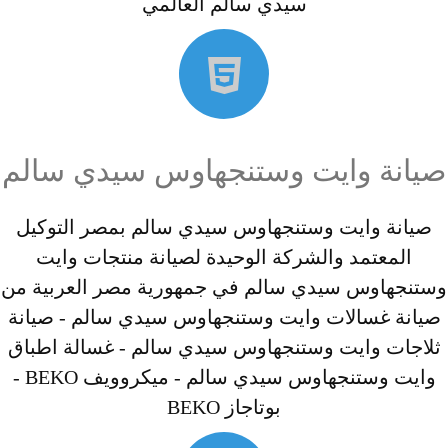
سيدي سالم العالمي
صيانة وايت وستنجهاوس سيدي سالم
صيانة وايت وستنجهاوس سيدي سالم بمصر التوكيل
المعتمد والشركة الوحيدة لصيانة منتجات وايت
وستنجهاوس سيدي سالم في جمهورية مصر العربية من
صيانة غسالات وايت وستنجهاوس سيدي سالم - صيانة
ثلاجات وايت وستنجهاوس سيدي سالم - غسالة اطباق
وايت وستنجهاوس سيدي سالم - ميكروويف BEKO -
بوتاجاز BEKO