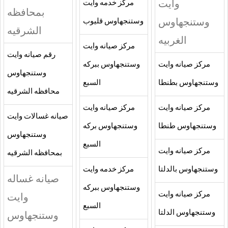
وايت
مركز خدمه وايت
بمحافظه
وستنجهاوس
وستنجهاوس قليوب
الشرقيه
الغربيه
مركز صيانه وايت
رقم صيانه وايت
مركز صيانه وايت
وستنجهاوس ببركه
وستنجهاوس
وستنجهاوس بطنطا
السبع
محافظه الشرقيه
مركز صيانه وايت
مركز صيانه وايت
صيانه غسالات وايت
وستنجهاوس طنطا
وستنجهاوس بركه
وستنجهاوس
السبع
مركز صيانه وايت
بمحافظه الشرقيه
وستنجهاوس بالدلتا
مركز خدمه وايت
صيانه غساله
وستنجهاوس ببركه
مركز صيانه وايت
وايت
السبع
وستنجهاوس الدلتا
وستنجهاوس