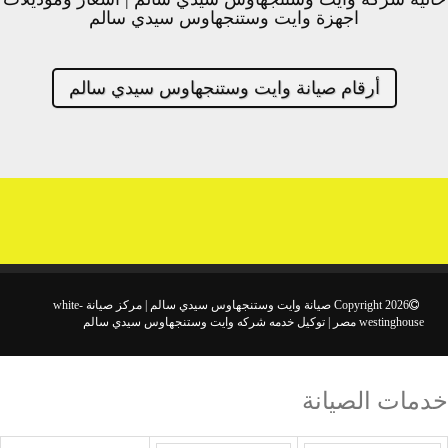
اجهزة وايت وستنجهاوس سيدي سالم
أرقام صيانة وايت وستنجهاوس سيدي سالم
Copyright 2026 صيانة وايت وستنجهاوس سيدي سالم | مركز صيانة white-
westinghouse مصر | توكيل خدمه شركه وايت وستنجهاوس سيدي سالم
خدمات الصيانة