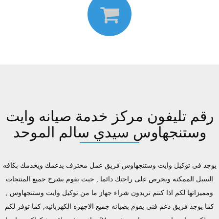
رقم تليفون مركز خدمة صيانه وايت
وستنجهاوس سيدي سالم الموحد
يوجد فى توكيل وايت وستنجهاوس فريق عمل محترف يدعمك ويخدمك بكافه
السبل الممكنه ويحرص على راحتك دائما , حيث يقوم بشرح جميع المنتجات
ومميزاتها لكم اذا كنتم تريدون شراء جهاز ما من توكيل وايت وستنجهاوس ,
كما يوجد فريق دعم فنى يقوم بصيانه جميع الاجهزه الكهربائيه, كما توفر لكم