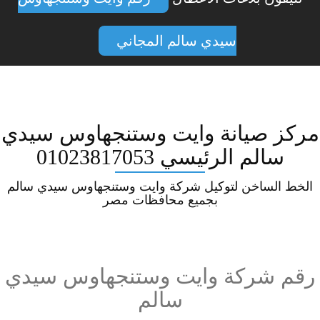
سيدي سالم المجاني
مركز صيانة وايت وستنجهاوس سيدي
سالم الرئيسي 01023817053
الخط الساخن لتوكيل شركة وايت وستنجهاوس سيدي سالم
بجميع محافظات مصر
رقم شركة وايت وستنجهاوس سيدي
سالم