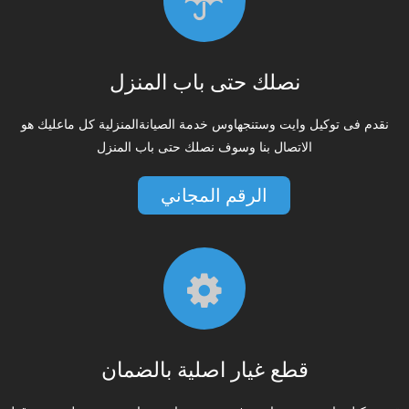
نصلك حتى باب المنزل
نقدم فى توكيل وايت وستنجهاوس خدمة الصيانةالمنزلية كل ماعليك هو
الاتصال بنا وسوف نصلك حتى باب المنزل
الرقم المجاني
قطع غيار اصلية بالضمان