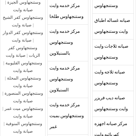
وستنجهاوس الجيزة
|
وستنجهاوس
مركز خدمه وايت
صيانة وايت
وستنجهاوس طلخا
وستنجهاوس كفر الشيخ
صيانه غساله اطباق
|
صيانة وايت
وايت وستنجهاوس
مركز خدمه وايت
وستنجهاوس كفر الدوار
|
صيانة وايت
وستنجهاوس
صيانه ثلاجات وايت
وستنجهاوس كفر
بالسنبلاوين
الزيات
|
صيانة وايت
وستنجهاوس
وستنجهاوس القليوبية
|
مركز خدمه وايت
صيانة وايت
صيانه ثلاجه وايت
وستنجهاوس المحلة
|
وستنجهاوس
وستنجهاوس
صيانة وايت
السنبلاوين
وستنجهاوس المنصورة
|
صيانه ديب فريزر
صيانة وايت
مركز خدمه وايت
وستنجهاوس ميت غمر
|
وايت وستنجهاوس
وستنجهاوس بميت
صيانة وايت
وستنجهاوس المنوفية
|
مركز صيانه اجهزه
غمر
صيانة وايت
كهربائيه وايت