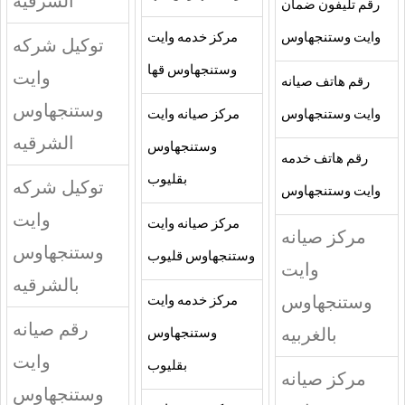
الشرقيه
رقم تليفون ضمان
وايت وستنجهاوس
مركز خدمه وايت
توكيل شركه
وستنجهاوس قها
وايت
رقم هاتف صيانه
وستنجهاوس
وايت وستنجهاوس
مركز صيانه وايت
الشرقيه
وستنجهاوس
رقم هاتف خدمه
بقليوب
توكيل شركه
وايت وستنجهاوس
وايت
مركز صيانه وايت
مركز صيانه
وستنجهاوس
وستنجهاوس قليوب
وايت
بالشرقيه
وستنجهاوس
مركز خدمه وايت
رقم صيانه
بالغربيه
وستنجهاوس
وايت
بقليوب
مركز صيانه
وستنجهاوس