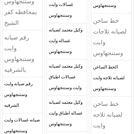
وستنجهاوس
غسالات وايت
وستنجهاوس
بمحافظه كفر
وستنجهاوس
خط ساخن
الشيخ
لصيانه ثلاجات
وكيل معتمد لصيانه
رقم صيانه
وايت
غساله وايت
وايت
وستنجهاوس
وستنجهاوس
وستنجهاوس
وكيل معتمد لصيانه
الخط الساخن
بالشرقيه
غسالات اطباق
لصيانه ثلاجه وايت
رقم صيانه وايت
وايت وستنجهاوس
وستنجهاوس
وستنجهاوس
خط ساخن
وكيل معتمد لصيانه
الشرقيه
لصيانه ثلاجه
غساله اطباق وايت
صيانه غسالات وايت
وايت
وستنجهاوس
وستنجهاوس