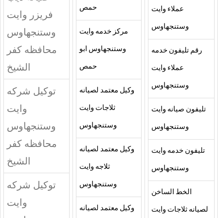
حمص
عملاء وايت
فريزر وايت
وستنجهاوس
وستنجهاوس
مركز خدمه وايت
محافظه كفر
وستنجهاوس ابو
رقم تليفون خدمه
الشيخ
حمص
عملاء وايت
وستنجهاوس
توكيل شركه
وكيل معتمد لصيانه
وايت
ثلاجات وايت
تليفون صيانه وايت
وستنجهاوس
وستنجهاوس
وستنجهاوس
محافظه كفر
وكيل معتمد لصيانه
تليفون خدمه وايت
الشيخ
ثلاجه وايت
وستنجهاوس
توكيل شركه
وستنجهاوس
الخط الساخن
وايت
وكيل معتمد لصيانه
لصيانه ثلاجات وايت