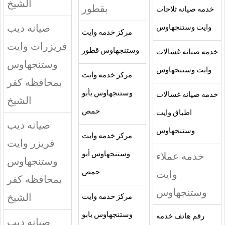
الشيخ
بقطور
خدمه صيانه ثلاجات
صيانه ديب
وايت وستنجهاوس
مركز خدمه وايت
فريزرات وايت
وستنجهاوس قطور
خدمه صيانه غسالات
وستنجهاوس
وايت وستنجهاوس
مركز خدمه وايت
بمحافظه كفر
وستنجهاوس بأبو
خدمه صيانه غسالات
الشيخ
حمص
اطباق وايت
صيانه ديب
وستنجهاوس
مركز خدمه وايت
فريزر وايت
خدمه عملاء
وستنجهاوس أبو
وستنجهاوس
وايت
حمص
بمحافظه كفر
وستنجهاوس
الشيخ
مركز خدمه وايت
وستنجهاوس بابو
رقم هاتف خدمه
صيانه ديب