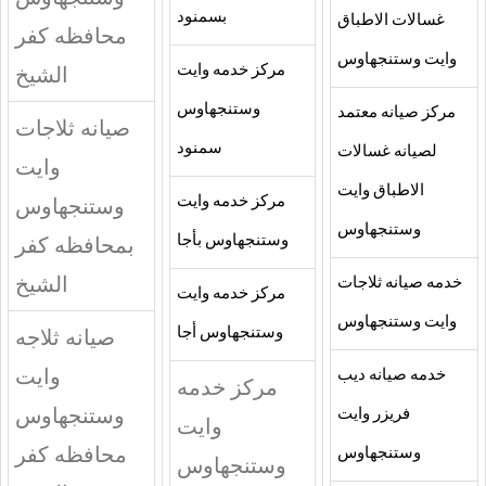
بسمنود
غسالات الاطباق
محافظه كفر
وايت وستنجهاوس
مركز خدمه وايت
الشيخ
وستنجهاوس
مركز صيانه معتمد
صيانه ثلاجات
سمنود
لصيانه غسالات
وايت
الاطباق وايت
مركز خدمه وايت
وستنجهاوس
وستنجهاوس
وستنجهاوس بأجا
بمحافظه كفر
الشيخ
خدمه صيانه ثلاجات
مركز خدمه وايت
وايت وستنجهاوس
وستنجهاوس أجا
صيانه ثلاجه
وايت
خدمه صيانه ديب
مركز خدمه
وستنجهاوس
فريزر وايت
وايت
محافظه كفر
وستنجهاوس
وستنجهاوس