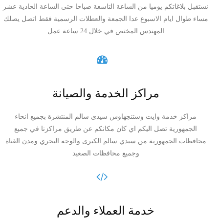
نستقبل بلاغاتكم يوميا من الساعة التاسعة صباحا حتى الساعة الحادية عشر
مساء طوال ايام الاسبوع عدا الجمعة والعطلات الرسمية فقط اتصل يصلك
المهندس المختص في خلال 24 ساعة عمل
مراكز الخدمة والصيانة
مراكز خدمة وايت وستنجهاوس سيدي سالم المنتشرة بجميع انحاء
الجمهورية تصل اليكم اي كان مكانكم عن طريق مراكزنا في جميع
محافظات الجمهورية من سيدي سالم الكبرى والوجه البحري ومدن القناة
وجميع محافظات الصعيد
خدمة العملاء والدعم