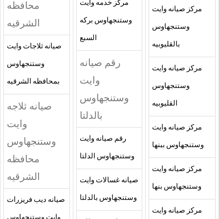
مركز خدمه وايت
محافظه
مركز صيانه وايت
وستنجهاوس بركه
الشرقيه
وستنجهاوس
السبع
بالقليوبيه
صيانه ثلاجات وايت
رقم صيانه
وستنجهاوس
مركز صيانه وايت
وايت
بمحافظه الشرقيه
وستنجهاوس
وستنجهاوس
القليوبيه
صيانه ثلاجه
بالدلتا
وايت
مركز صيانه وايت
رقم صيانه وايت
وستنجهاوس
وستنجهاوس ببنها
وستنجهاوس الدلتا
محافظه
مركز صيانه وايت
الشرقيه
صيانه غسالات وايت
وستنجهاوس بنها
وستنجهاوس بالدلتا
صيانه ديب فريزرات
مركز صيانه وايت
وايت وستنجهاوس