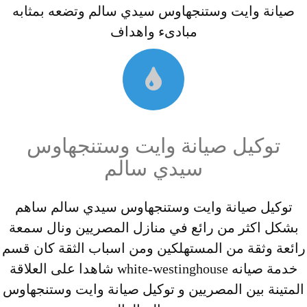
صيانة وايت وستنجهاوس سيدي سالم وتضعه بمثابه
مبادىء واهداف
توكيل صيانة وايت وستنجهاوس
سيدي سالم
توكيل صيانة وايت وستنجهاوس سيدي سالم ساهم
بشكل اكثر من رائع في منازل المصريين ونال سمعة
رائعة وثقة من المستهلكين ومن اسباب الثقة كان قسم
خدمة صيانه white-westinghouse شاهدا على العلاقة
المتينة بين المصريين و توكيل صيانة وايت وستنجهاوس