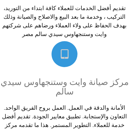
تقديم أفضل الخدمات للعملاء كافة ابتداء من التوريد،
التركيب ، وخدمة ما بعد البيع والاصلاح والصيانة وذلك
بهدف الحفاظ على ولاء العملاء ورضاهم على شركتهم
وايت وستنجهاوس سيدي سالم مصر
مركز صيانة وايت وستنجهاوس سيدي
سالم
الأمانة والدقة في العمل. العمل بروح الفريق الواحد.
التعاون والإستجابة. تطبيق معايير الجودة. تقديم أفضل
خدمة للعملاء. التطوير المستمر. هذا ما تقدمه مركز