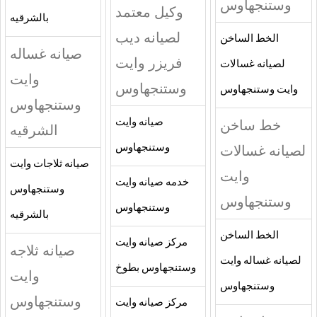
وستنجهاوس
وكيل معتمد
بالشرقيه
لصيانه ديب
الخط الساخن
صيانه غساله
فريزر وايت
لصيانه غسالات
وايت
وستنجهاوس
وايت وستنجهاوس
وستنجهاوس
خط ساخن
صيانه وايت
الشرقيه
لصيانه غسالات
وستنجهاوس
صيانه ثلاجات وايت
وايت
خدمه صيانه وايت
وستنجهاوس
وستنجهاوس
وستنجهاوس
بالشرقيه
الخط الساخن
مركز صيانه وايت
صيانه ثلاجه
لصيانه غساله وايت
وستنجهاوس بطوخ
وايت
وستنجهاوس
وستنجهاوس
مركز صيانه وايت