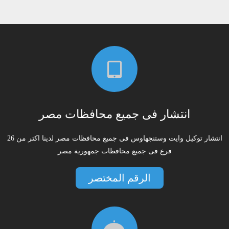
انتشار فى جميع محافظات مصر
انتشار توكيل وايت وستنجهاوس فى جميع محافظات مصر لدينا اكتر من 26
فرع فى جميع محافظات جمهورية مصر
الرقم المختصر