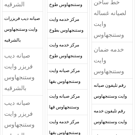
خط ساخن
الشرقيه
وستنجهاوس طوخ
لصيانه غساله
صيانه ديب فريزرات
مركز خدمه وايت
وايت
وايت وستنجهاوس
وستنجهاوس بطوخ
وستنجهاوس
بالشرقيه
مركز خدمه وايت
خدمه ضمان
صيانه ديب
وستنجهاوس طوخ
وايت
فريزر وايت
وستنجهاوس
مركز صيانه وايت
وستنجهاوس
وستنجهاوس بقها
رقم تليفون صيانه
بالشرقيه
وايت وستنجهاوس
مركز صيانه وايت
صيانه ديب
وستنجهاوس قها
رقم تليفون خدمه
فريزر وايت
وايت وستنجهاوس
مركز خدمه وايت
وستنجهاوس
وستنجهاوس بقها