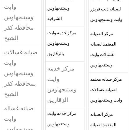
وايت
وستنجهاوس
لصيانه ديب فريزر
وستنجهاوس
الشرقيه
وايت وستنجهاوس
محافظه كفر
مركز خدمه وايت
مركز الصيانه
الشيخ
وستنجهاوس
المعتمد لصيانه
صيانه غسالات
بالزقازيق
غسالات وايت
وايت
وستنجهاوس
مركز خدمه
وستنجهاوس
وايت
مركز صيانه معتمد
بمحافظه كفر
وستنجهاوس
لصيانه غسالات
الشيخ
الزقازيق
وايت وستنجهاوس
صيانه غساله
مركز خدمه وايت
مركز الصيانه
وايت
وستنجهاوس
المعتمد لصيانه
وستنجهاوس