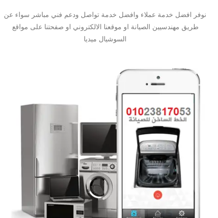
نوفر افضل خدمة عملاء وافضل خدمة تواصل ودعم فني مباشر سواء عن
طريق مهندسيين الصيانة او موقعنا الالكتروني او صفحتنا على مواقع
السوشيال ميديا